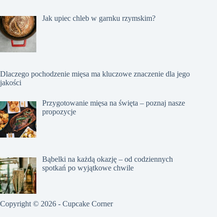
Jak upiec chleb w garnku rzymskim?
Dlaczego pochodzenie mięsa ma kluczowe znaczenie dla jego
jakości
Przygotowanie mięsa na święta – poznaj nasze
propozycje
Bąbelki na każdą okazję – od codziennych
spotkań po wyjątkowe chwile
Copyright © 2026 - Cupcake Corner