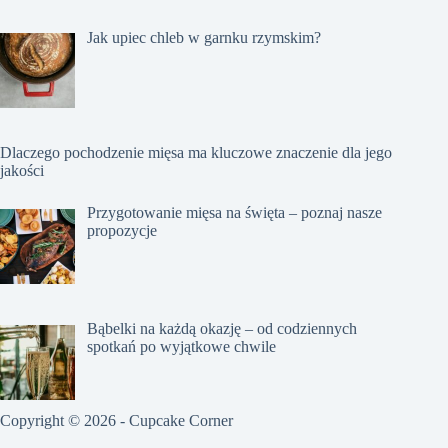
Jak upiec chleb w garnku rzymskim?
Dlaczego pochodzenie mięsa ma kluczowe znaczenie dla jego
jakości
Przygotowanie mięsa na święta – poznaj nasze
propozycje
Bąbelki na każdą okazję – od codziennych
spotkań po wyjątkowe chwile
Copyright © 2026 - Cupcake Corner