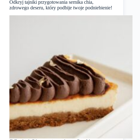
Odkryj tajniki przygotowania sernika chia,
zdrowego deseru, który podbije twoje podniebienie!