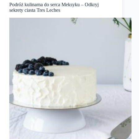
Podróż kulinarna do serca Meksyku – Odkryj
sekrety ciasta Tres Leches