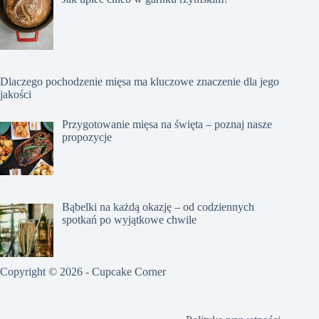
Dlaczego pochodzenie mięsa ma kluczowe znaczenie dla jego
jakości
Przygotowanie mięsa na święta – poznaj nasze
propozycje
Bąbelki na każdą okazję – od codziennych
spotkań po wyjątkowe chwile
Copyright © 2026 - Cupcake Corner