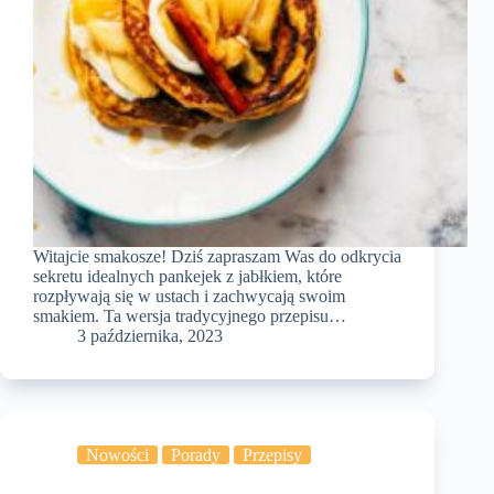
Witajcie smakosze! Dziś zapraszam Was do odkrycia
sekretu idealnych pankejek z jabłkiem, które
rozpływają się w ustach i zachwycają swoim
smakiem. Ta wersja tradycyjnego przepisu…
3 października, 2023
Nowości
Porady
Przepisy