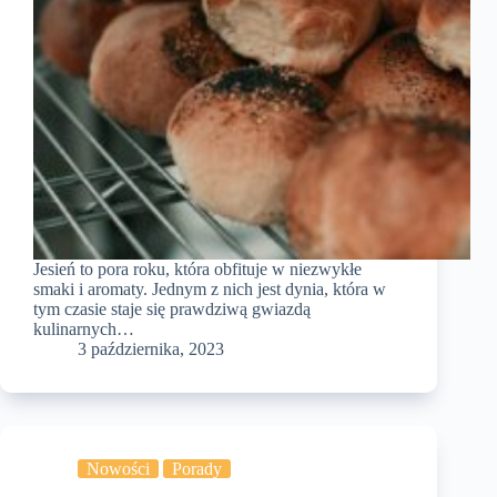
Jesień to pora roku, która obfituje w niezwykłe
smaki i aromaty. Jednym z nich jest dynia, która w
tym czasie staje się prawdziwą gwiazdą
kulinarnych…
3 października, 2023
Nowości
Porady