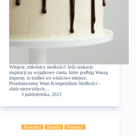
Witajcie, miłośnicy słodkości! Jeśli szukacie
inspiracji na wyjątkowe ciasta, które podbiją Waszą
imprezę, to trafiłeś we właściwe miejsce.
Przedstawiamy Wam Kompendium Słodkości –
zbiór niezwykłych…
3 października, 2023
Nowości
Porady
Przepisy