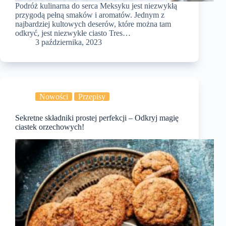
Podróż kulinarna do serca Meksyku jest niezwykłą
przygodą pełną smaków i aromatów. Jednym z
najbardziej kultowych deserów, które można tam
odkryć, jest niezwykłe ciasto Tres…
3 października, 2023
Nowości
Przepisy
Sekretne składniki prostej perfekcji – Odkryj magię
ciastek orzechowych!